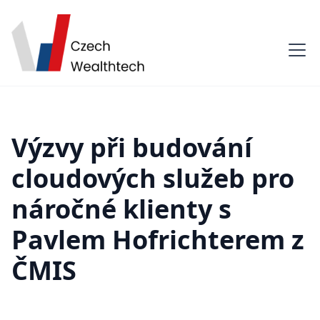
Výzvy při budování
cloudových služeb pro
náročné klienty s
Pavlem Hofrichterem z
ČMIS