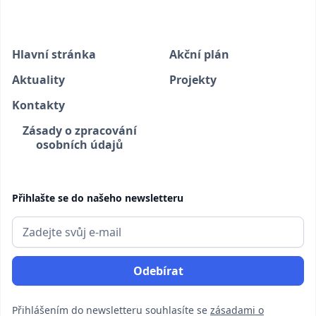
Hlavní stránka
Akční plán
Aktuality
Projekty
Kontakty
Zásady o zpracování
osobních údajů
Přihlašte se do našeho newsletteru
Přihlášením do newsletteru souhlasíte se
zásadami o