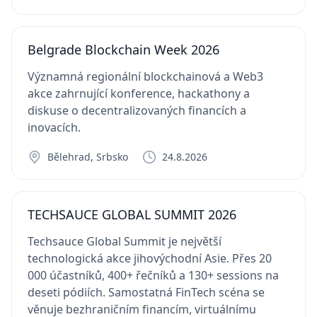
Belgrade Blockchain Week 2026
Významná regionální blockchainová a Web3
akce zahrnující konference, hackathony a
diskuse o decentralizovaných financích a
inovacích.
Bělehrad, Srbsko
24.8.2026
TECHSAUCE GLOBAL SUMMIT 2026
Techsauce Global Summit je největší
technologická akce jihovýchodní Asie. Přes 20
000 účastníků, 400+ řečníků a 130+ sessions na
deseti pódiích. Samostatná FinTech scéna se
věnuje bezhraničním financím, virtuálnímu