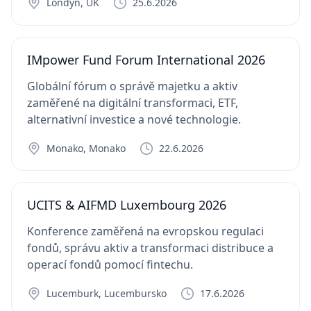
Londýn, UK
25.6.2026
IMpower Fund Forum International 2026
Globální fórum o správě majetku a aktiv
zaměřené na digitální transformaci, ETF,
alternativní investice a nové technologie.
Monako, Monako
22.6.2026
UCITS & AIFMD Luxembourg 2026
Konference zaměřená na evropskou regulaci
fondů, správu aktiv a transformaci distribuce a
operací fondů pomocí fintechu.
Lucemburk, Lucembursko
17.6.2026