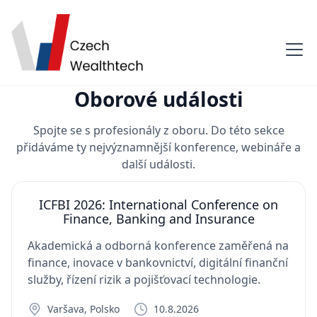
Oborové události
Spojte se s profesionály z oboru. Do této sekce
přidáváme ty nejvýznamnější konference, webináře a
další události.
ICFBI 2026: International Conference on
Finance, Banking and Insurance
Akademická a odborná konference zaměřená na
finance, inovace v bankovnictví, digitální finanční
služby, řízení rizik a pojišťovací technologie.
Varšava, Polsko
10.8.2026