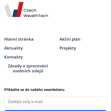
Hlavní stránka
Akční plán
Aktuality
Projekty
Kontakty
Zásady o zpracování
osobních údajů
Přihlašte se do našeho newsletteru