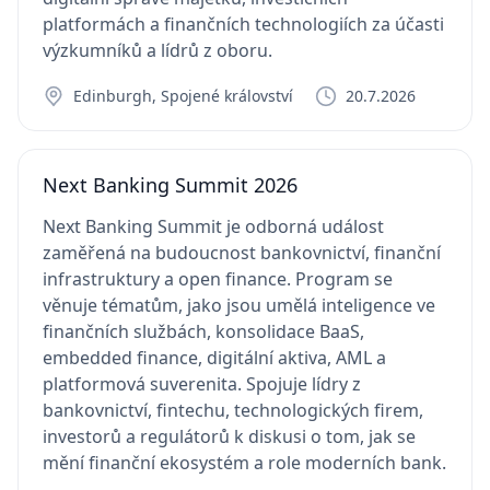
platformách a finančních technologiích za účasti
výzkumníků a lídrů z oboru.
Edinburgh, Spojené království
20.7.2026
Next Banking Summit 2026
Next Banking Summit je odborná událost
zaměřená na budoucnost bankovnictví, finanční
infrastruktury a open finance. Program se
věnuje tématům, jako jsou umělá inteligence ve
finančních službách, konsolidace BaaS,
embedded finance, digitální aktiva, AML a
platformová suverenita. Spojuje lídry z
bankovnictví, fintechu, technologických firem,
investorů a regulátorů k diskusi o tom, jak se
mění finanční ekosystém a role moderních bank.