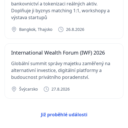
bankovnictví a tokenizaci reálných aktiv.
Doplňuje ji byznys matching 1:1, workshopy a
výstava startupů
Bangkok, Thajsko
26.8.2026
International Wealth Forum (IWF) 2026
Globální summit správy majetku zaměřený na
alternativní investice, digitální platformy a
budoucnost privátního poradenství.
Švýcarsko
27.8.2026
Již proběhlé události