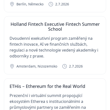
Berlín, Německo
2.7.2026
Holland Fintech Executive Fintech Summer
School
Dvoudenní exekutivní program zaměřený na
fintech inovace, AI ve finančních službách,
regulaci a nové technologie vedený akademiky i
odborníky z praxe.
Amsterdam, Nizozemsko
2.7.2026
ETHis – Ethereum for the Real World
Prezenční i virtuální summit propojující
ekosystém Etherea s institucionálními a
průmyslovými partnery se zaměřením na