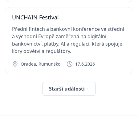
UNCHAIN Festival
Přední fintech a bankovní konference ve střední
a východní Evropě zaměřená na digitální
bankovnictví, platby, AI a regulaci, která spojuje
lídry odvětví a regulátory.
Oradea, Rumunsko
17.6.2026
Starší události