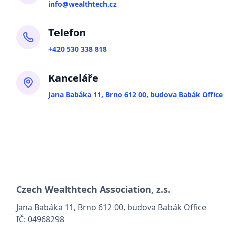
info@wealthtech.cz
Telefon
+420 530 338 818
Kanceláře
Jana Babáka 11, Brno 612 00, budova Babák Office
Czech Wealthtech Association, z.s.
Jana Babáka 11, Brno 612 00, budova Babák Office
IČ: 04968298