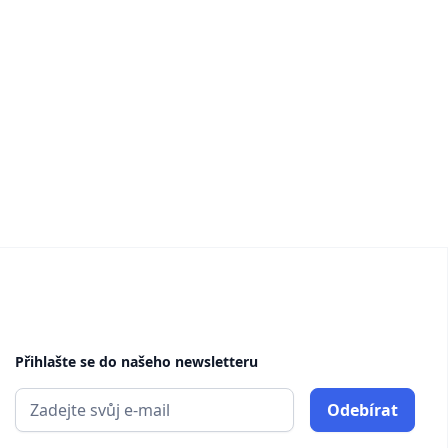
Přihlašte se do našeho newsletteru