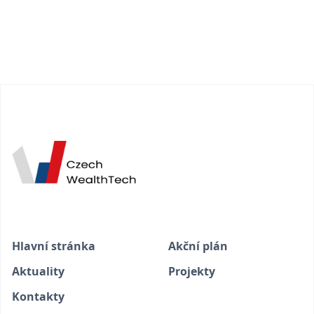
Hlavní stránka
Akční plán
Aktuality
Projekty
Kontakty