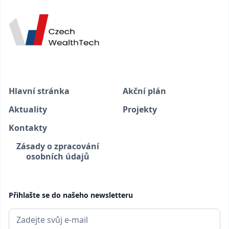
Hlavní stránka
Akční plán
Aktuality
Projekty
Kontakty
Zásady o zpracování
osobních údajů
Přihlašte se do našeho newsletteru