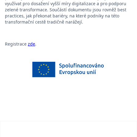
využívat pro dosažení vyšší míry digitalizace a pro podporu
zelené transformace. Součástí dokumentu jsou rovněž best
practices, jak překonat bariéry, na které podniky na této
transformační cestě tradičně narážejí.
Registrace
zde
.