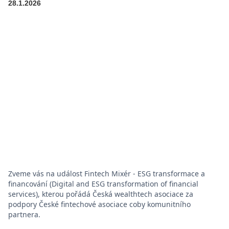
28.1.2026
Zveme vás na událost Fintech Mixér - ESG transformace a
financování (Digital and ESG transformation of financial
services), kterou pořádá Česká wealthtech asociace za
podpory České fintechové asociace coby komunitního
partnera.