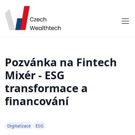
Pozvánka na Fintech
Mixér - ESG
transformace a
financování
Digitalizace
ESG