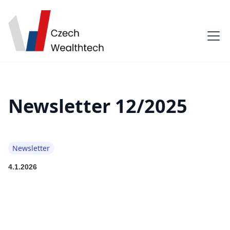
Newsletter 12/2025
Newsletter
4.1.2026