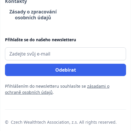
Kontakty
Zásady o zpracování
osobních údajů
Přihlašte se do našeho newsletteru
Přihlášením do newsletteru souhlasíte se
zásadami o
ochraně osobních údajů
.
© Czech Wealthtech Association, z.s. All rights reserved.