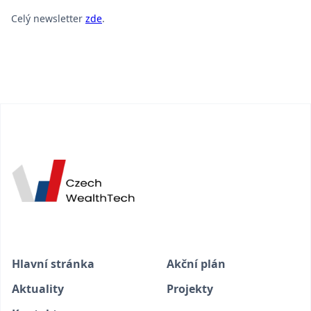
Celý newsletter
zde
.
Hlavní stránka
Akční plán
Aktuality
Projekty