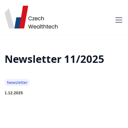
Newsletter 11/2025
Newsletter
1.12.2025