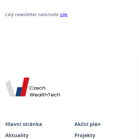
Celý newsletter naleznete
zde
.
Hlavní stránka
Akční plán
Aktuality
Projekty