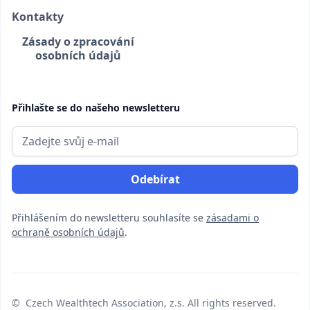
Kontakty
Zásady o zpracování
osobních údajů
Přihlašte se do našeho newsletteru
Přihlášením do newsletteru souhlasíte se
zásadami o
ochraně osobních údajů
.
© Czech Wealthtech Association, z.s. All rights reserved.