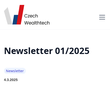
Newsletter 01/2025
Newsletter
4.3.2025