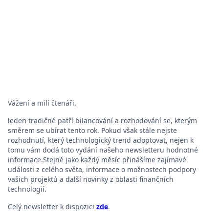
Vážení a milí čtenáři,
leden tradičně patří bilancování a rozhodování se, kterým
směrem se ubírat tento rok. Pokud však stále nejste
rozhodnutí, který technologický trend adoptovat, nejen k
tomu vám dodá toto vydání našeho newsletteru hodnotné
informace.Stejně jako každý měsíc přinášíme zajímavé
události z celého světa, informace o možnostech podpory
vašich projektů a další novinky z oblasti finančních
technologií.
Celý newsletter k dispozici
zde
.