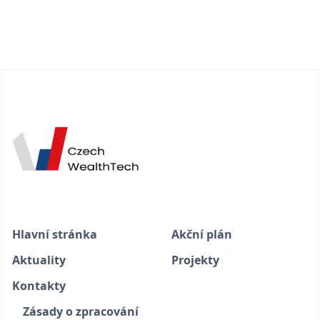
Hlavní stránka
Akční plán
Aktuality
Projekty
Kontakty
Zásady o zpracování