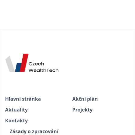
Hlavní stránka
Akční plán
Aktuality
Projekty
Kontakty
Zásady o zpracování