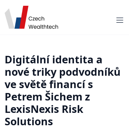
Digitální identita a
nové triky podvodníků
ve světě financí s
Petrem Šichem z
LexisNexis Risk
Solutions