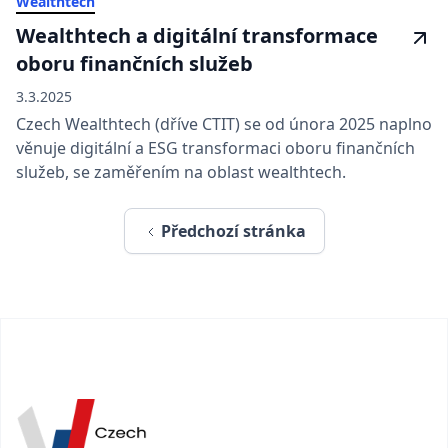
Wealthtech
Wealthtech a digitální transformace
oboru finančních služeb
3.3.2025
Czech Wealthtech (dříve CTIT) se od února 2025 naplno
věnuje digitální a ESG transformaci oboru finančních
služeb, se zaměřením na oblast wealthtech.
Předchozí stránka