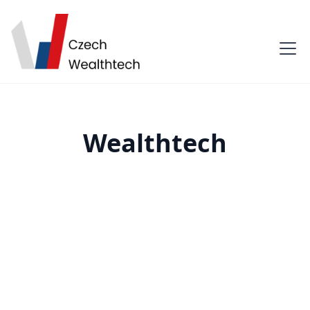
Wealthtech