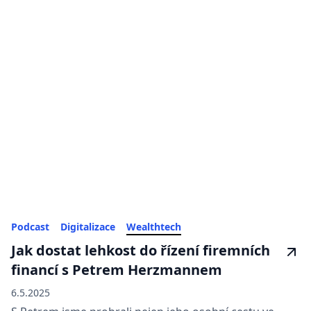
Podcast
Digitalizace
Wealthtech
Jak dostat lehkost do řízení firemních
financí s Petrem Herzmannem
6.5.2025