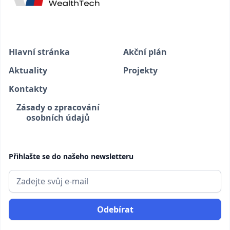
Hlavní stránka
Akční plán
Aktuality
Projekty
Kontakty
Zásady o zpracování
osobních údajů
Přihlašte se do našeho newsletteru